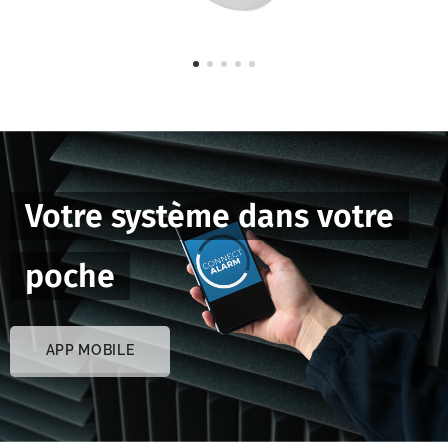
Votre système dans votre
poche
APP MOBILE