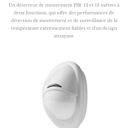
Un détecteur de mouvement PIR 12 et 15 mètres à
deux fonctions, qui offre des performances de
détection de mouvement et de surveillance de la
température extrêmement fiables et d'un design
attrayant.