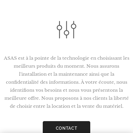
ASAS est à la pointe de la technologie en choisissant les
meilleurs produits du moment. Nous assurons
l'installation et la maintenance ainsi que la
confidentialité des informations. À votre écoute, nous
identifions vos besoins et nous vous présentons la
meilleure offre. Nous proposons à nos clients la liberté
de choisir entre la location et la vente du matériel.
CONTACT