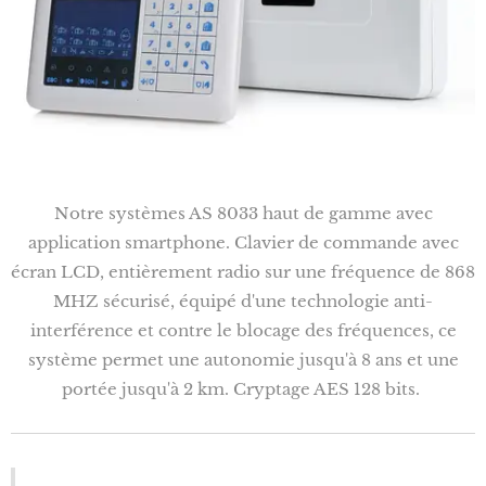
Notre systèmes AS 8033 haut de gamme avec
application smartphone. Clavier de commande avec
écran LCD, entièrement radio sur une fréquence de 868
MHZ sécurisé, équipé d'une technologie anti-
interférence et contre le blocage des fréquences, ce
système permet une autonomie jusqu'à 8 ans et une
portée jusqu'à 2 km. Cryptage AES 128 bits.