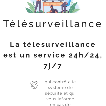
Télésurveillance
La télésurveillance
est un service 24h/24,
7j/7
qui contrôle le
système de
sécurité et qui
vous informe
en cas de