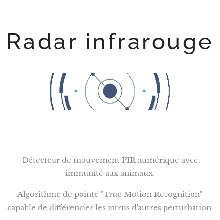
Radar infrarouge
Détecteur de mouvement PIR numérique avec
immunité aux animaux
Algorithme de pointe "True Motion Recognition"
capable de différencier les intrus d'autres perturbation