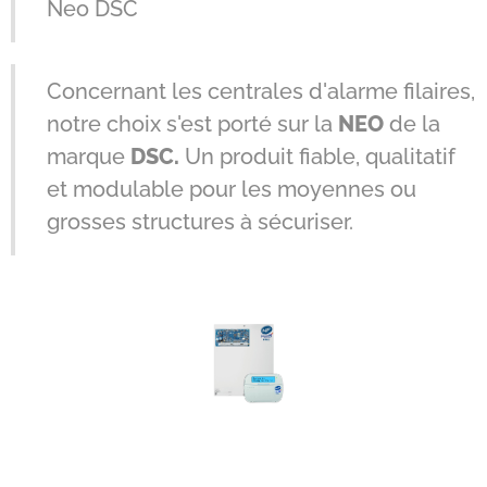
Neo DSC
Concernant les centrales d'alarme filaires,
notre choix s'est porté sur la
NEO
de la
marque
DSC.
Un produit fiable, qualitatif
et modulable pour les moyennes ou
grosses structures à sécuriser.