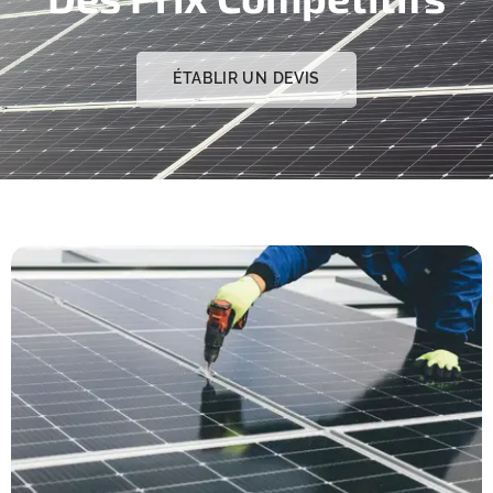
ÉTABLIR UN DEVIS