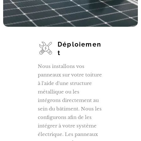
Déploiemen
t
Nous installons vos
panneaux sur votre toiture
à l'aide d'une structure
métallique ou les
intégrons directement au
sein du bâtiment. Nous les
configurons afin de les
intégrer à votre système
électrique. Les panneaux