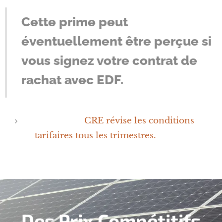
Cette prime peut
éventuellement être perçue si
vous signez votre contrat de
rachat avec EDF.
CRE révise les conditions
tarifaires tous les trimestres.
Des Prix Compétitifs