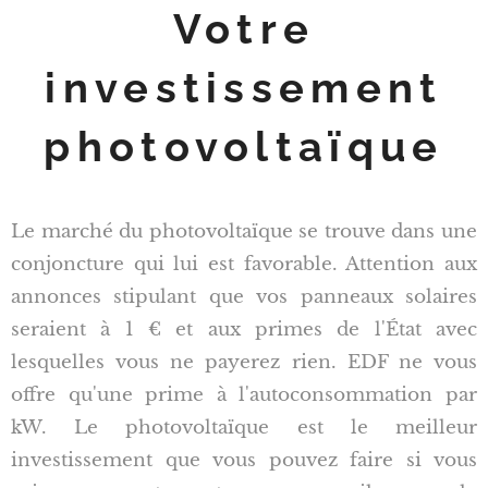
Votre
investissement
photovoltaïque
Le marché du photovoltaïque se trouve dans une
conjoncture qui lui est favorable. Attention aux
annonces stipulant que vos panneaux solaires
seraient à 1 € et aux primes de l'État avec
lesquelles vous ne payerez rien. EDF ne vous
offre qu'une prime à l'autoconsommation par
kW. Le photovoltaïque est le meilleur
investissement que vous pouvez faire si vous