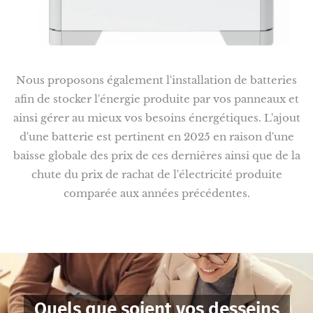
Nous proposons également l'installation de batteries
afin de stocker l'énergie produite par vos panneaux et
ainsi gérer au mieux vos besoins énergétiques. L'ajout
d'une batterie est pertinent en 2025 en raison d'une
baisse globale des prix de ces dernières ainsi que de la
chute du prix de rachat de l'électricité produite
comparée aux années précédentes.
Quels que soient vos desseins