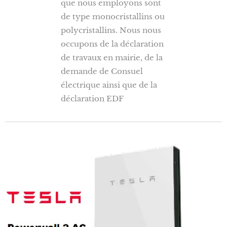
que nous employons sont
de type monocristallins ou
polycristallins. Nous nous
occupons de la déclaration
de travaux en mairie, de la
demande de Consuel
électrique ainsi que de la
déclaration EDF