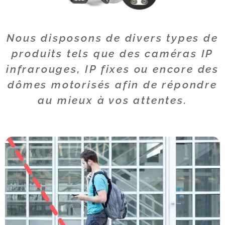
Nous disposons de divers types de
produits tels que des caméras IP
infrarouges, IP fixes ou encore des
dômes motorisés afin de répondre
au mieux à vos attentes.