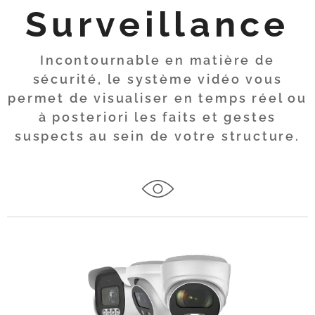
Surveillance
Incontournable en matière de
sécurité, le système vidéo vous
permet de visualiser en temps réel ou
à posteriori les faits et gestes
suspects au sein de votre structure.